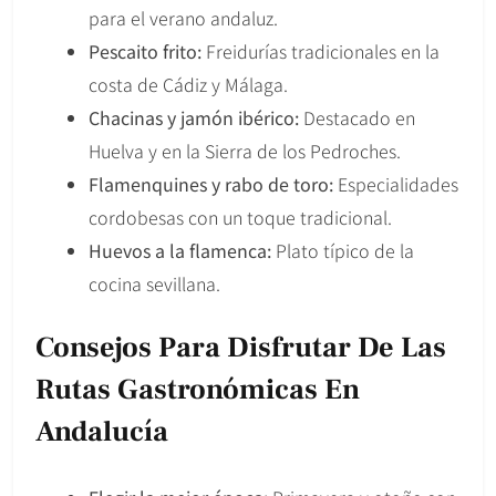
para el verano andaluz.
Pescaito frito:
Freidurías tradicionales en la
costa de Cádiz y Málaga.
Chacinas y jamón ibérico:
Destacado en
Huelva y en la Sierra de los Pedroches.
Flamenquines y rabo de toro:
Especialidades
cordobesas con un toque tradicional.
Huevos a la flamenca:
Plato típico de la
cocina sevillana.
Consejos Para Disfrutar De Las
Rutas Gastronómicas En
Andalucía