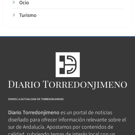
Ocio
Turismo
SOMOS LA ACTUALIDAD DE TORREDONJIMENO
Diario Torredonjimeno
es un portal de noticias
diseñado para ofrecer información relevante sobre el
sur de Andalucía. Apostamos por contenidos de
calidad, cubriendo temas de interés local con un