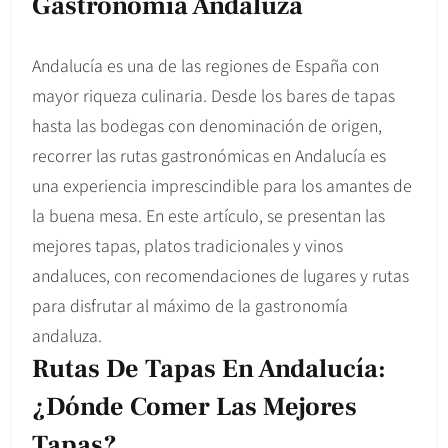
Gastronomía Andaluza
Andalucía es una de las regiones de España con
mayor riqueza culinaria. Desde los bares de tapas
hasta las bodegas con denominación de origen,
recorrer las rutas gastronómicas en Andalucía es
una experiencia imprescindible para los amantes de
la buena mesa. En este artículo, se presentan las
mejores tapas, platos tradicionales y vinos
andaluces, con recomendaciones de lugares y rutas
para disfrutar al máximo de la gastronomía
andaluza.
Rutas De Tapas En Andalucía:
¿Dónde Comer Las Mejores
Tapas?