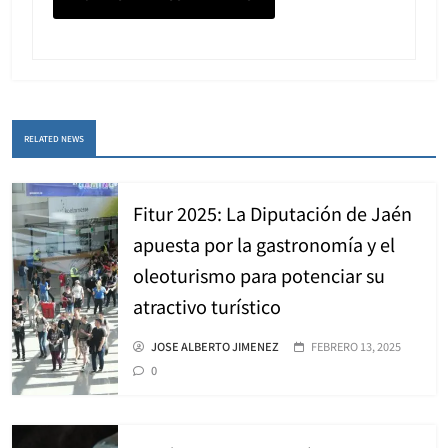
RELATED NEWS
Fitur 2025: La Diputación de Jaén
apuesta por la gastronomía y el
oleoturismo para potenciar su
atractivo turístico
JOSE ALBERTO JIMENEZ
FEBRERO 13, 2025
0