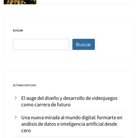
BUSCAR
Buscar
ÚLTIMAS NOTICIAS
El auge del diseño y desarrollo de videojuegos
como carrera de futuro
Una nueva mirada al mundo digital: formarte en
análisis de datos e inteligencia artificial desde
cero