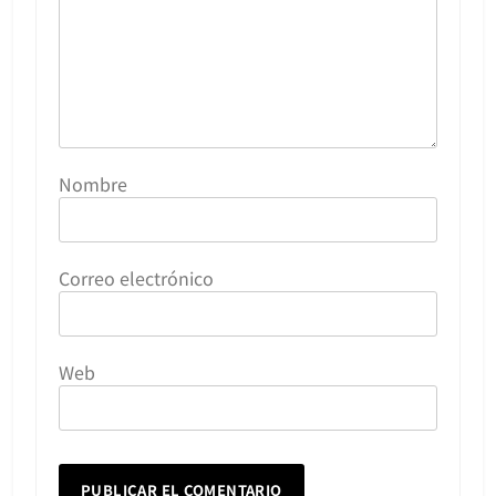
Nombre
Correo electrónico
Web