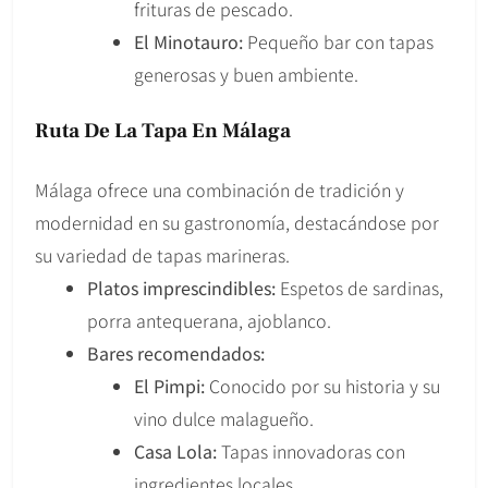
frituras de pescado.
El Minotauro:
Pequeño bar con tapas
generosas y buen ambiente.
Ruta De La Tapa En Málaga
Málaga ofrece una combinación de tradición y
modernidad en su gastronomía, destacándose por
su variedad de tapas marineras.
Platos imprescindibles:
Espetos de sardinas,
porra antequerana, ajoblanco.
Bares recomendados:
El Pimpi:
Conocido por su historia y su
vino dulce malagueño.
Casa Lola:
Tapas innovadoras con
ingredientes locales.