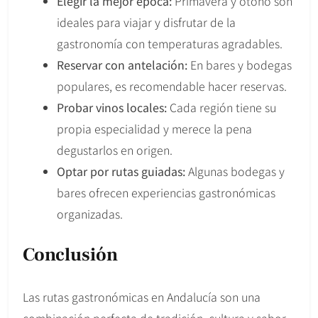
Elegir la mejor época:
Primavera y otoño son
ideales para viajar y disfrutar de la
gastronomía con temperaturas agradables.
Reservar con antelación:
En bares y bodegas
populares, es recomendable hacer reservas.
Probar vinos locales:
Cada región tiene su
propia especialidad y merece la pena
degustarlos en origen.
Optar por rutas guiadas:
Algunas bodegas y
bares ofrecen experiencias gastronómicas
organizadas.
Conclusión
Las rutas gastronómicas en Andalucía son una