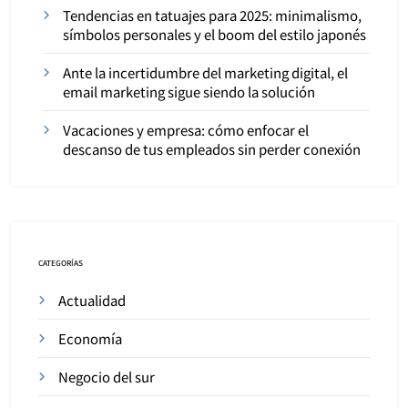
Tendencias en tatuajes para 2025: minimalismo,
símbolos personales y el boom del estilo japonés
Ante la incertidumbre del marketing digital, el
email marketing sigue siendo la solución
Vacaciones y empresa: cómo enfocar el
descanso de tus empleados sin perder conexión
CATEGORÍAS
Actualidad
Economía
Negocio del sur