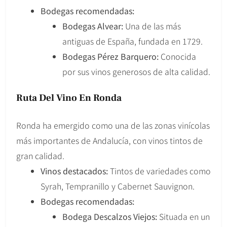
Bodegas recomendadas:
Bodegas Alvear:
Una de las más
antiguas de España, fundada en 1729.
Bodegas Pérez Barquero:
Conocida
por sus vinos generosos de alta calidad.
Ruta Del Vino En Ronda
Ronda ha emergido como una de las zonas vinícolas
más importantes de Andalucía, con vinos tintos de
gran calidad.
Vinos destacados:
Tintos de variedades como
Syrah, Tempranillo y Cabernet Sauvignon.
Bodegas recomendadas:
Bodega Descalzos Viejos:
Situada en un