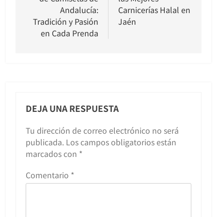
entradas
Andalucía:
Carnicerías Halal en
Tradición y Pasión
Jaén
en Cada Prenda
DEJA UNA RESPUESTA
Tu dirección de correo electrónico no será
publicada.
Los campos obligatorios están
marcados con
*
Comentario
*