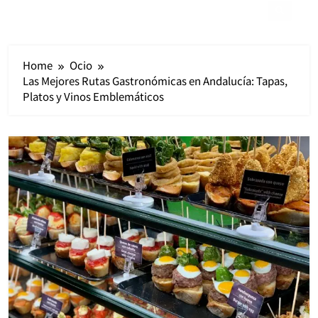
MENU
Home
Ocio
Las Mejores Rutas Gastronómicas en Andalucía: Tapas,
Platos y Vinos Emblemáticos