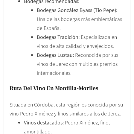
Bodegas recomendadas:
Bodegas González Byass (Tío Pepe):
Una de las bodegas más emblemáticas
de España.
Bodegas Tradición:
Especializada en
vinos de alta calidad y envejecidos.
Bodegas Lustau:
Reconocida por sus
vinos de Jerez con múltiples premios
internacionales.
Ruta Del Vino En Montilla-Moriles
Situada en Córdoba, esta región es conocida por su
vino Pedro Ximénez y finos similares a los de Jerez.
Vinos destacados:
Pedro Ximénez, fino,
amontillado.