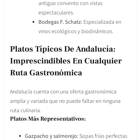
antiguo convento con vistas
espectaculares.
Bodegas F. Schatz:
Especializada en
vinos ecológicos y biodinámicos.
Platos Típicos De Andalucía:
Imprescindibles En Cualquier
Ruta Gastronómica
Andalucía cuenta con una oferta gastronómica
amplia y variada que no puede faltar en ninguna
ruta culinaria.
Platos Más Representativos:
Gazpacho y salmorejo:
Sopas frías perfectas