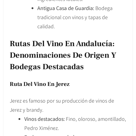
Antigua Casa de Guardia:
Bodega
tradicional con vinos y tapas de
calidad.
Rutas Del Vino En Andalucía:
Denominaciones De Origen Y
Bodegas Destacadas
Ruta Del Vino En Jerez
Jerez es famoso por su producción de vinos de
Jerez y brandy.
Vinos destacados:
Fino, oloroso, amontillado,
Pedro Ximénez.