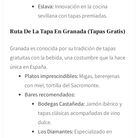
Eslava:
Innovación en la cocina
sevillana con tapas premiadas.
Ruta De La Tapa En Granada (Tapas Gratis)
Granada es conocida por su tradición de tapas
gratuitas con la bebida, una costumbre que la hace
única en España.
Platos imprescindibles:
Migas, berenjenas
con miel, tortilla del Sacromonte.
Bares recomendados:
Bodegas Castañeda:
Jamón ibérico y
tapas clásicas acompañadas de vino
dulce.
Los Diamantes:
Especializado en